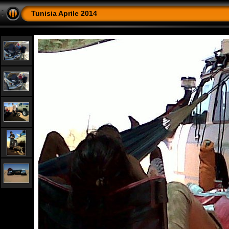
Tunisia Aprile 2014